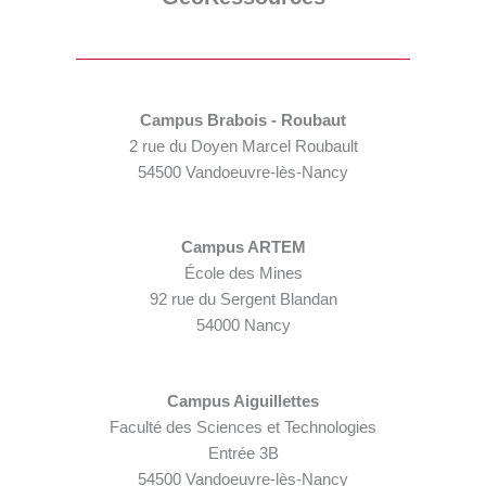
Campus Brabois - Roubaut
2 rue du Doyen Marcel Roubault
54500 Vandoeuvre-lès-Nancy
Campus ARTEM
École des Mines
92 rue du Sergent Blandan
54000 Nancy
Campus Aiguillettes
Faculté des Sciences et Technologies
Entrée 3B
54500 Vandoeuvre-lès-Nancy