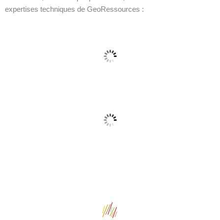
expertises techniques de GeoRessources :