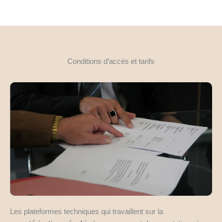
Conditions d’accès et tarifs
Les plateformes techniques qui travaillent sur la