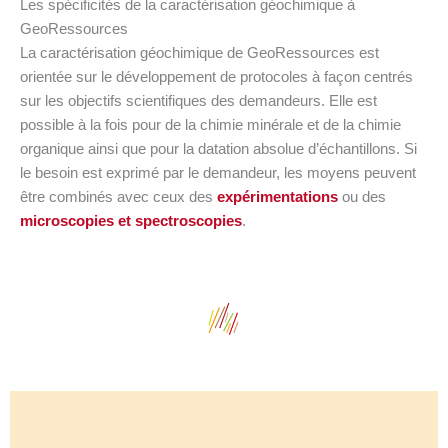
Les spécificités de la caractérisation géochimique à
GeoRessources
La caractérisation géochimique de GeoRessources est
orientée sur le développement de protocoles à façon centrés
sur les objectifs scientifiques des demandeurs. Elle est
possible à la fois pour de la chimie minérale et de la chimie
organique ainsi que pour la datation absolue d’échantillons. Si
le besoin est exprimé par le demandeur, les moyens peuvent
être combinés avec ceux des
expérimentations
ou des
microscopies et spectroscopies
.