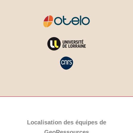
Localisation des équipes de
GeoRessources