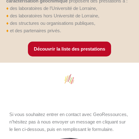
caractérisation géochimique
proposent des prestations à :
♦
des laboratoires de l’Université de Lorraine,
♦
des laboratoires hors Université de Lorraine,
♦
des structures ou organisations publiques,
♦
et des partenaires privés.
Découvrir la liste des prestations
Si vous souhaitez entrer en contact avec GeoRessources,
n’hésitez pas à nous envoyer un message en cliquant sur
le lien ci-dessous, puis en remplissant le formulaire.