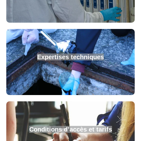
Expertises techniques
Conditions d’accès et tarifs