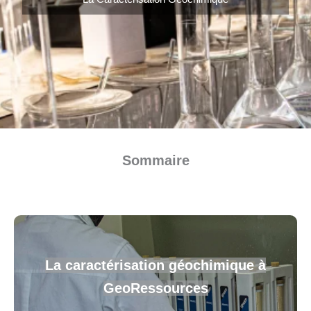
Sommaire
La caractérisation géochimique
à
GeoRessources