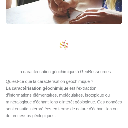
La caractérisation géochimique à GeoRessources
Qu’est-ce que la caractérisation géochimique ?
La caractérisation géochimique
est l’extraction
d’informations élémentaires, moléculaires, isotopique ou
minéralogique d’échantillons d’intérêt géologique. Ces données
sont ensuite interprétées en terme de nature d’échantillon ou
de processus géologiques.