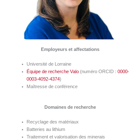
Employeurs et affectations
Université de Lorraine
Équipe de recherche Valo
(numéro ORCID :
0000-
0003-4092-4374
)
Maîtresse de conférence
Domaines de recherche
Recyclage des matériaux
Batteries au lithium
Traitement et valorisation des minerais