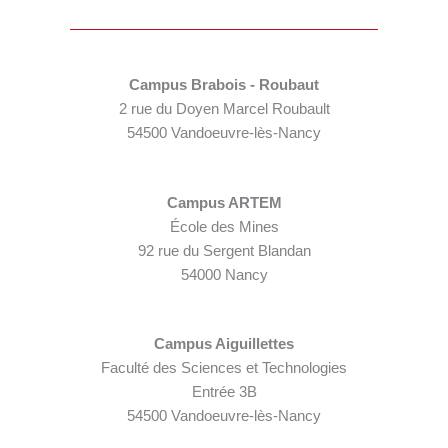
Campus Brabois - Roubaut
2 rue du Doyen Marcel Roubault
54500 Vandoeuvre-lès-Nancy
Campus ARTEM
École des Mines
92 rue du Sergent Blandan
54000 Nancy
Campus Aiguillettes
Faculté des Sciences et Technologies
Entrée 3B
54500 Vandoeuvre-lès-Nancy