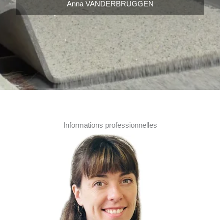
Anna VANDERBRUGGEN
Informations professionnelles