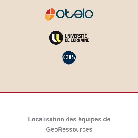
Localisation des équipes de
GeoRessources