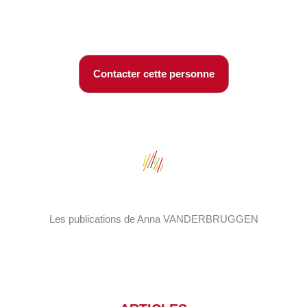
Contacter cette personne
Les publications de Anna VANDERBRUGGEN
ARTICLE DANS UNE REVUE