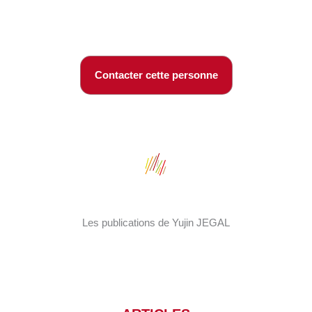
Contacter cette personne
Les publications de Yujin JEGAL
ARTICLE DANS UNE REVUE