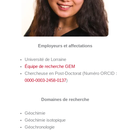
Employeurs et affectations
Université de Lorraine
Équipe de recherche GEM
Chercheuse en Post-Doctorat (Numéro ORCID :
0000-0003-2458-0137
)
Domaines de recherche
Géochimie
Géochimie isotopique
Géochronologie