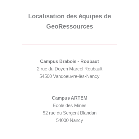
Localisation des équipes de
GeoRessources
Campus Brabois - Roubaut
2 rue du Doyen Marcel Roubault
54500 Vandoeuvre-lès-Nancy
Campus ARTEM
École des Mines
92 rue du Sergent Blandan
54000 Nancy