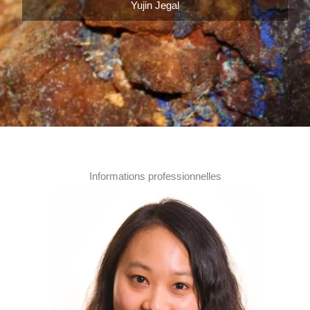
Yujin Jegal
Informations professionnelles