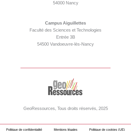
54000 Nancy
Campus Aiguillettes
Faculté des Sciences et Technologies
Entrée 3B
54500 Vandoeuvre-lès-Nancy
GeoRessources, Tous droits réservés, 2025
Politique de confidentialité
Mentions légales
Politique de cookies (UE)