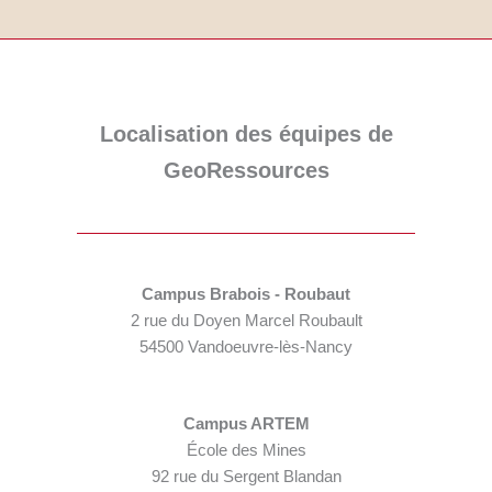
Localisation des équipes de
GeoRessources
Campus Brabois - Roubaut
2 rue du Doyen Marcel Roubault
54500 Vandoeuvre-lès-Nancy
Campus ARTEM
École des Mines
92 rue du Sergent Blandan