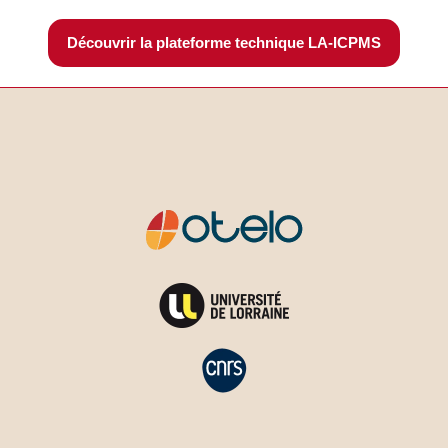
Découvrir la plateforme technique LA-ICPMS