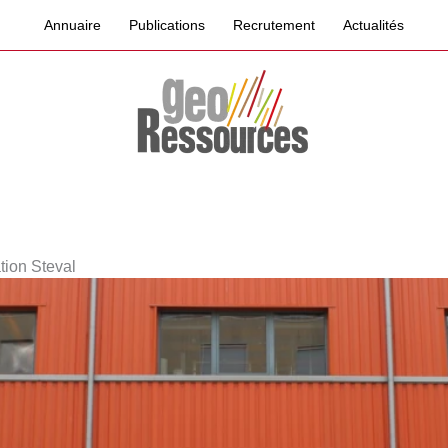
Annuaire
Publications
Recrutement
Actualités
tion Steval