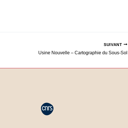
SUIVANT
Usine Nouvelle – Cartographie du Sous-Sol