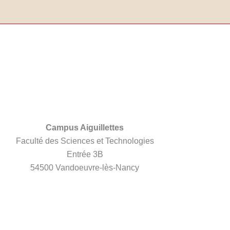
Campus Aiguillettes
Faculté des Sciences et Technologies
Entrée 3B
54500 Vandoeuvre-lès-Nancy