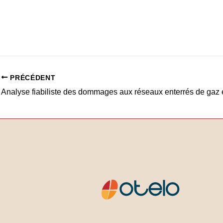
PRÉCÉDENT