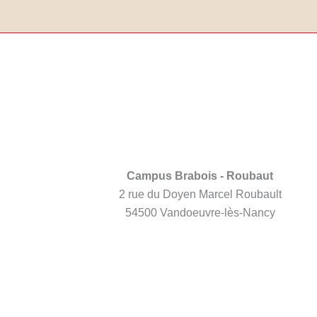
Campus Brabois - Roubaut
2 rue du Doyen Marcel Roubault
54500 Vandoeuvre-lès-Nancy