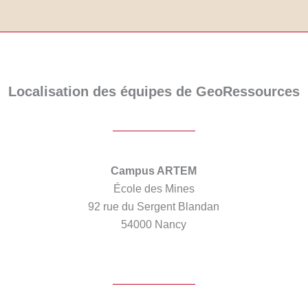
Localisation des équipes de GeoRessources
Campus ARTEM
École des Mines
92 rue du Sergent Blandan
54000 Nancy