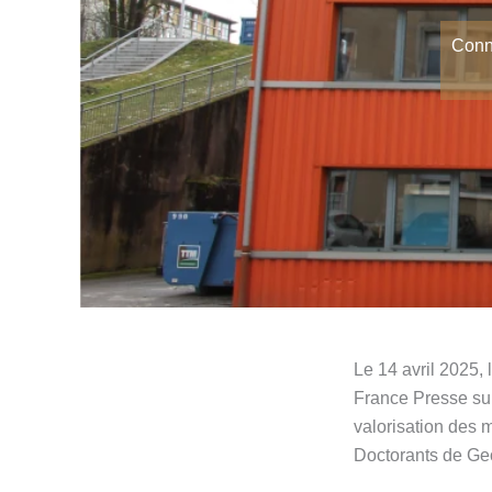
Conna
Le 14 avril 2025,
France Presse sur
valorisation des m
Doctorants de Geo