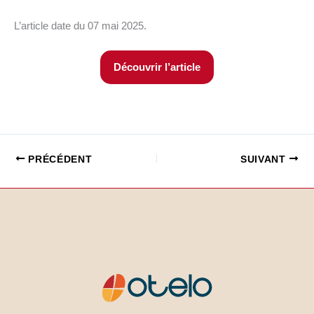
L’article date du 07 mai 2025.
Découvrir l’article
PRÉCÉDENT
SUIVANT