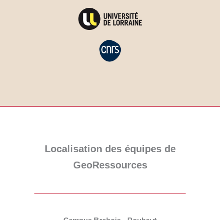
Localisation des équipes de
GeoRessources