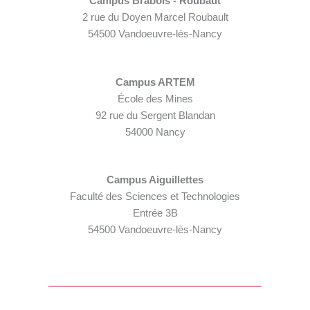
Campus Brabois - Roubaut
2 rue du Doyen Marcel Roubault
54500 Vandoeuvre-lès-Nancy
Campus ARTEM
École des Mines
92 rue du Sergent Blandan
54000 Nancy
Campus Aiguillettes
Faculté des Sciences et Technologies
Entrée 3B
54500 Vandoeuvre-lès-Nancy