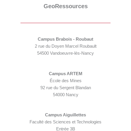
GeoRessources
Campus Brabois - Roubaut
2 rue du Doyen Marcel Roubault
54500 Vandoeuvre-lès-Nancy
Campus ARTEM
École des Mines
92 rue du Sergent Blandan
54000 Nancy
Campus Aiguillettes
Faculté des Sciences et Technologies
Entrée 3B