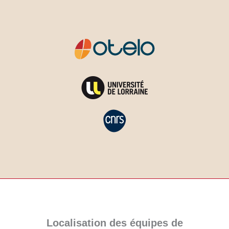
Localisation des équipes de